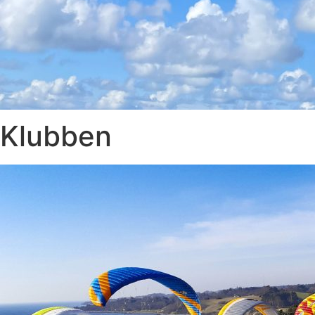
Klubben