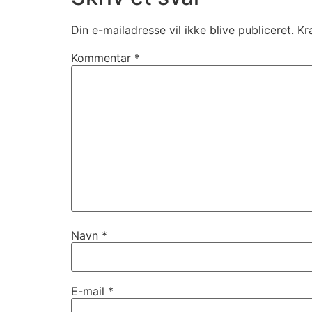
Din e-mailadresse vil ikke blive publiceret.
Kr
Kommentar
*
Navn
*
E-mail
*